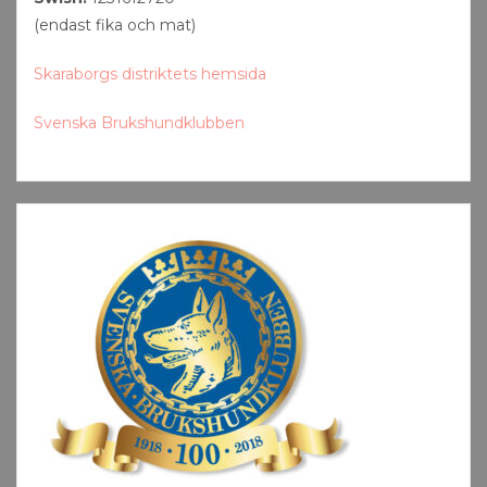
(endast fika och mat)
Skaraborgs distriktets hemsida
Svenska Brukshundklubben