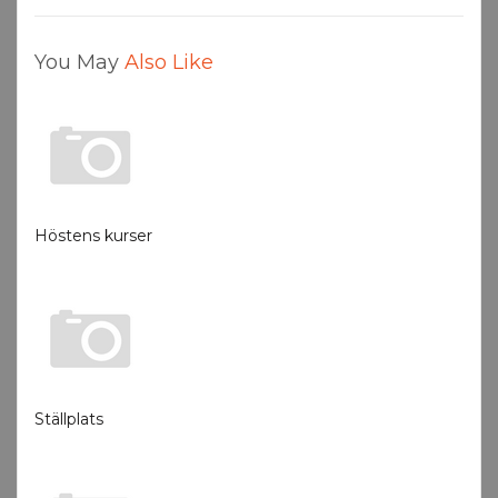
You May
Also Like
Höstens kurser
Ställplats