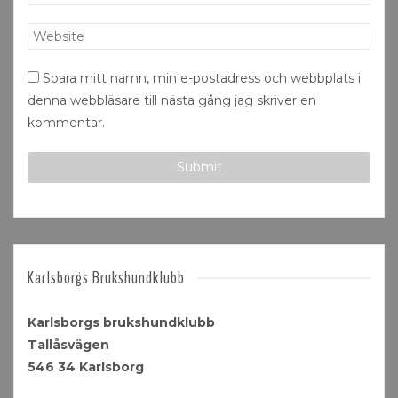
Spara mitt namn, min e-postadress och webbplats i
denna webbläsare till nästa gång jag skriver en
kommentar.
Karlsborgs Brukshundklubb
Karlsborgs brukshundklubb
Tallåsvägen
546 34 Karlsborg