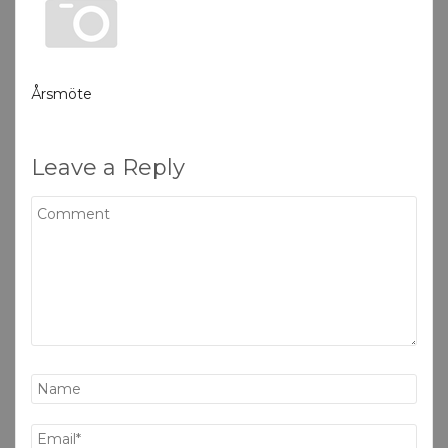
Årsmöte
Leave a Reply