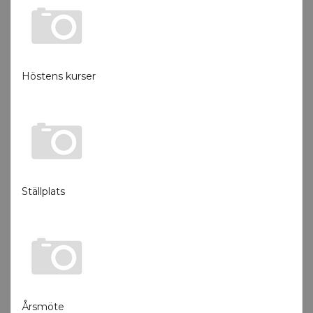
Höstens kurser
Ställplats
Årsmöte