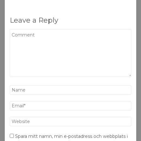
Leave a Reply
Spara mitt namn, min e-postadress och webbplats i