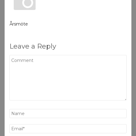
Årsmöte
Leave a Reply