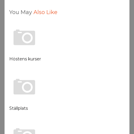
You May
Also Like
Höstens kurser
Ställplats