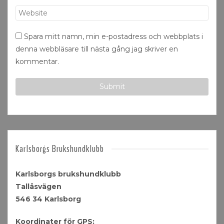
Spara mitt namn, min e-postadress och webbplats i
denna webbläsare till nästa gång jag skriver en
kommentar.
Karlsborgs Brukshundklubb
Karlsborgs brukshundklubb
Tallåsvägen
546 34 Karlsborg
Koordinater för GPS: