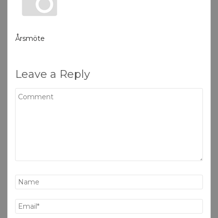
Årsmöte
Leave a Reply