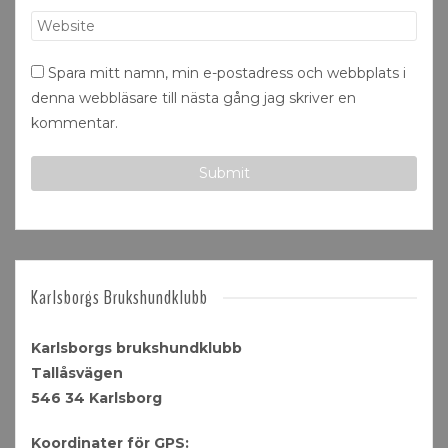
Spara mitt namn, min e-postadress och webbplats i
denna webbläsare till nästa gång jag skriver en
kommentar.
Karlsborgs Brukshundklubb
Karlsborgs brukshundklubb
Tallåsvägen
546 34 Karlsborg
Koordinater för GPS: