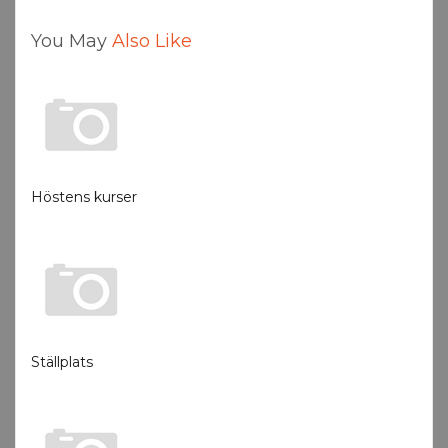
You May
Also Like
Höstens kurser
Ställplats